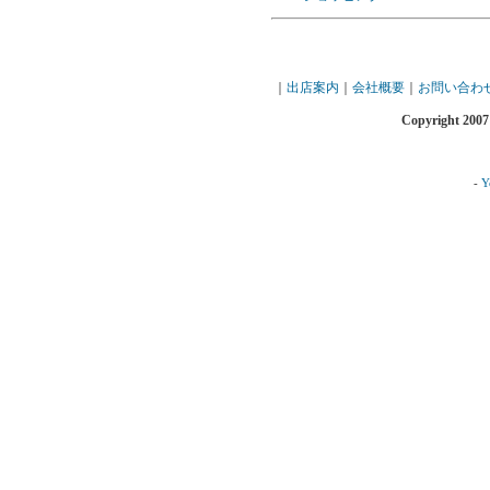
｜
出店案内
｜
会社概要
｜
お問い合わ
Copyright 2007
-
Y