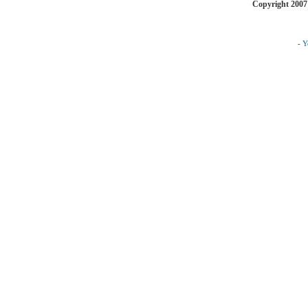
Copyright 2007
-
Y