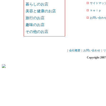
サイトマッ
ｈｅｌｐ
お問い合わ
｜
会社概要
｜
お問い合わせ
｜
リ
Copyright 2007