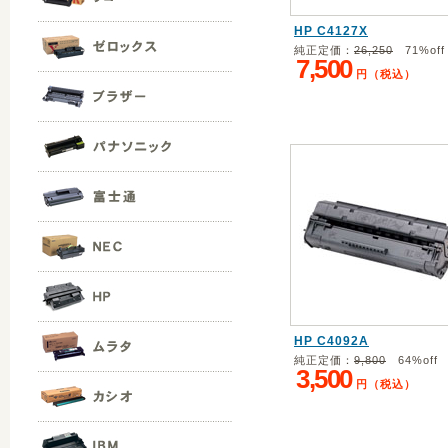
HP C4127X
純正定価：
26,250
71%off
7,500
円（税込）
HP C4092A
純正定価：
9,800
64%off
3,500
円（税込）