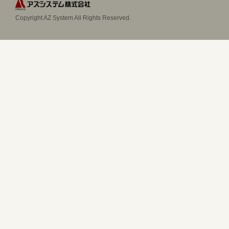
Copyright AZ System All Rights Reserved.