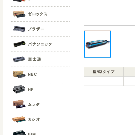
型式/タイプ