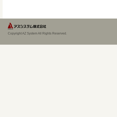
Copyright AZ System All Rights Reserved.