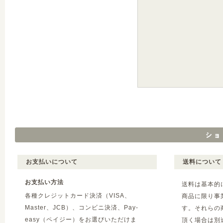
お支払いについて
送料について
お支払い方法
送料は基本的
各種クレジットカード決済（VISA、
商品に限り事
Master、JCB）、コンビニ決済、Pay-
す。それらの
easy（ペイジー）をお選びいただけま
頂く場合は別