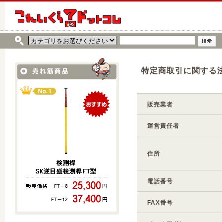
特定商取引に関する
販売業者
運営責任者
住所
電話番号
FAX番号