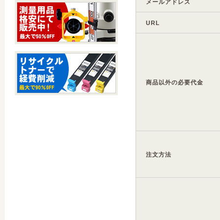
メールアドレス
URL
商品以外の必要代金
注文方法