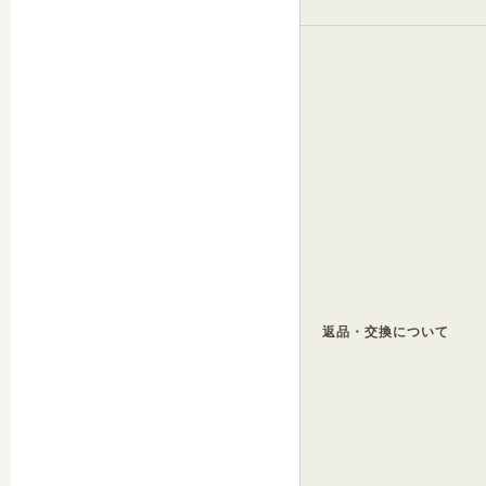
返品・交換について