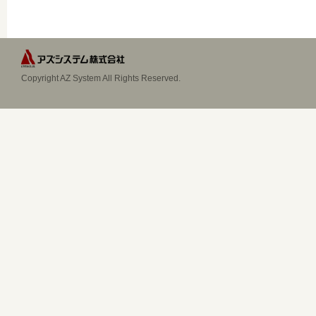
Copyright AZ System All Rights Reserved.