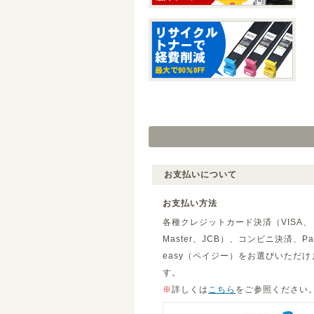
お支払いについて
お支払い方法
各種クレジットカード決済（VISA、
Master、JCB）、コンビニ決済、Pa
easy（ペイジー）をお選びいただけ
す。
※
詳しくは
こちら
をご参照ください