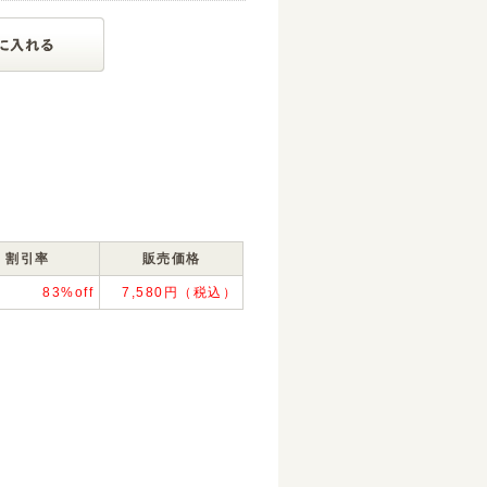
割引率
販売価格
83%off
7,580円（税込）