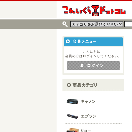
こんにちは！
会員の方はログインしてください。