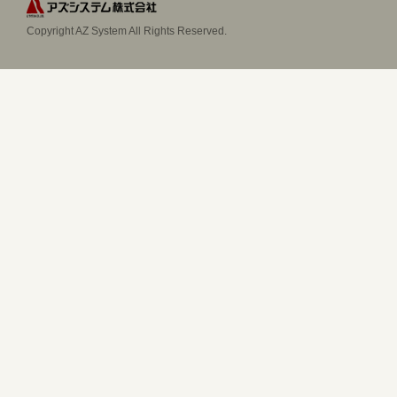
Copyright AZ System All Rights Reserved.