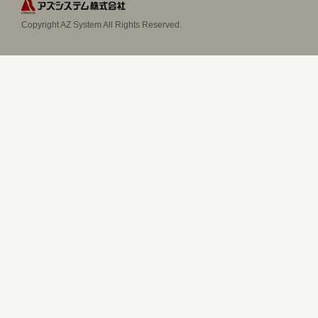
Copyright AZ System All Rights Reserved.