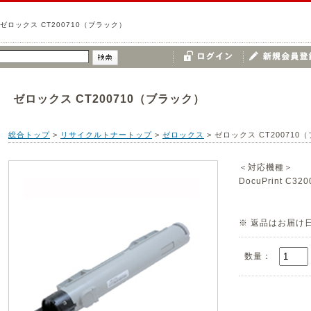
ゼロックス CT200710（ブラック）
ゼロックス CT200710（ブラック）
総合トップ
>
リサイクルトナートップ
>
ゼロックス
>
ゼロックス CT200710
＜対応機種＞
DocuPrint C320
※ 返品はお届け
数量：