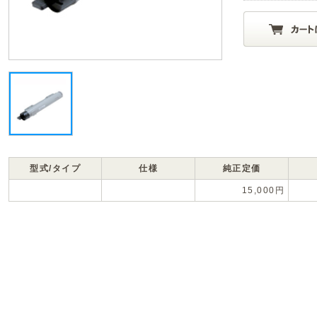
型式/タイプ
仕様
純正定価
15,000円