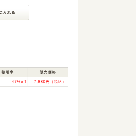
割引率
販売価格
47%off
7,980円（税込）