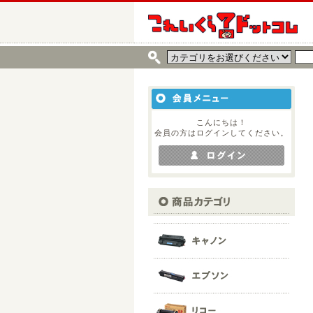
こんにちは！
会員の方はログインしてください。