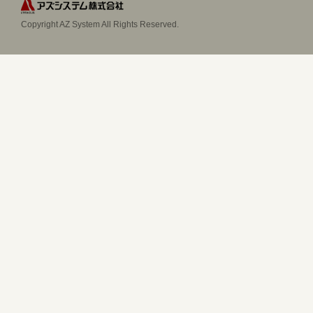
Copyright AZ System All Rights Reserved.