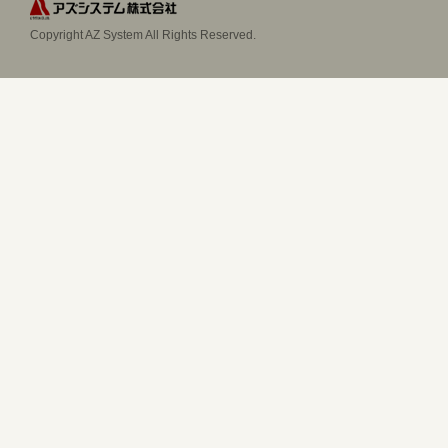
Copyright AZ System All Rights Reserved.