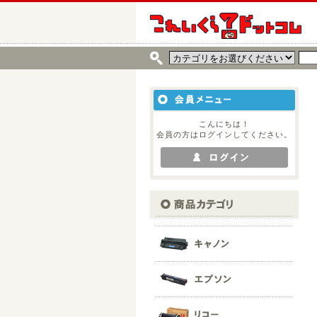
こんにちは！
会員の方はログインしてください。