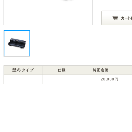
型式/タイプ
仕様
純正定価
20,000円