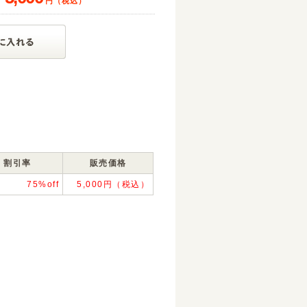
円（税込）
割引率
販売価格
75%off
5,000円（税込）