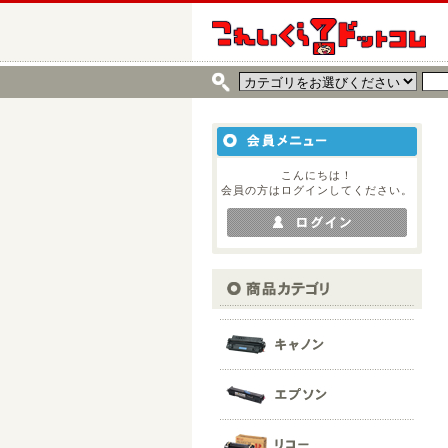
こんにちは！
会員の方はログインしてください。