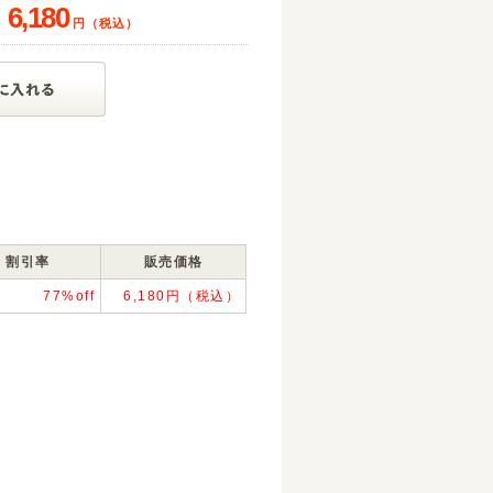
77
6,180
円（税込）
割引率
販売価格
77%off
6,180円（税込）