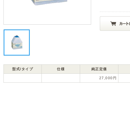
型式/タイプ
仕様
純正定価
27,000円