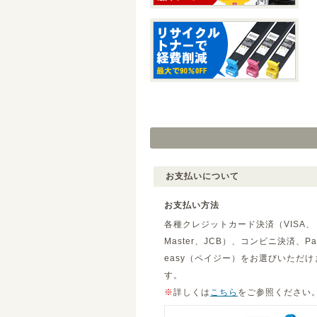
お支払いについて
お支払い方法
各種クレジットカード決済（VISA、
Master、JCB）、コンビニ決済、Pa
easy（ペイジー）をお選びいただけ
す。
※
詳しくは
こちら
をご参照ください