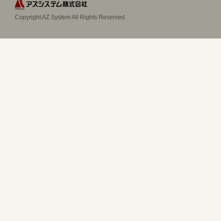
Copyright AZ System All Rights Reserved.