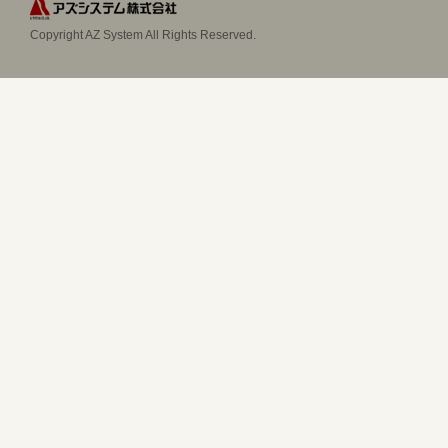
Copyright AZ System All Rights Reserved.