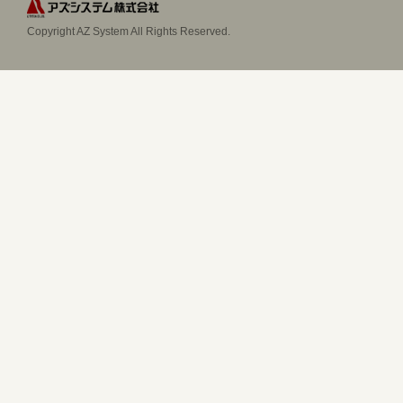
Copyright AZ System All Rights Reserved.