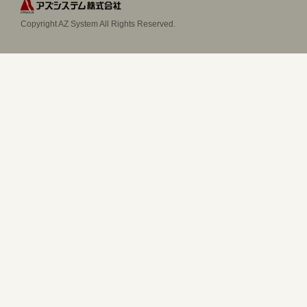
Copyright AZ System All Rights Reserved.