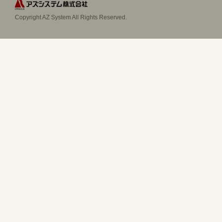
Copyright AZ System All Rights Reserved.