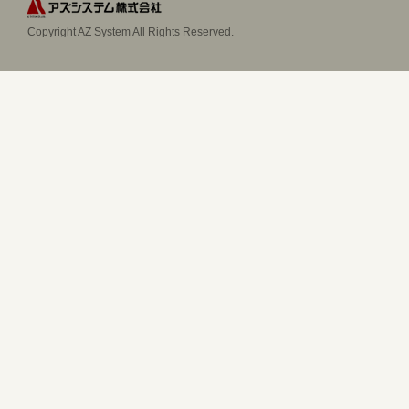
Copyright AZ System All Rights Reserved.