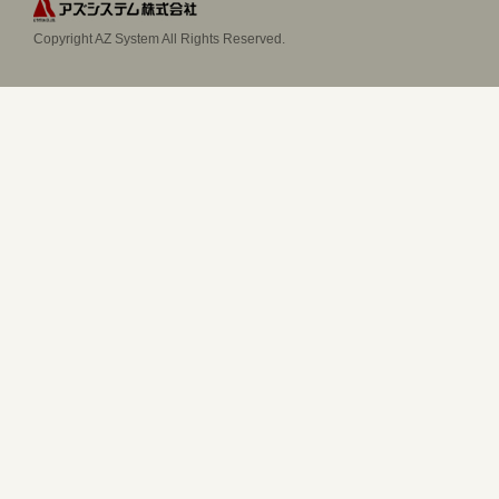
Copyright AZ System All Rights Reserved.