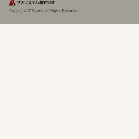
Copyright AZ System All Rights Reserved.