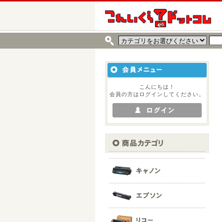
こんにちは！
会員の方はログインしてください。