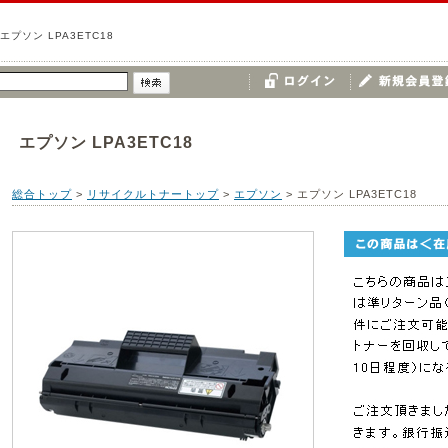
エプソン LPA3ETC18
エプソン LPA3ETC18
総合トップ
>
リサイクルトナートップ
>
エプソン
>
エプソン LPA3ETC18