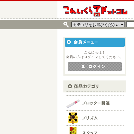
こんにちは！
会員の方はログインしてください。