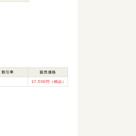
割引率
販売価格
17,500円（税込）