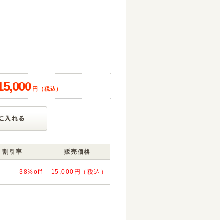
38
15,000
円（税込）
割引率
販売価格
38%off
15,000円（税込）