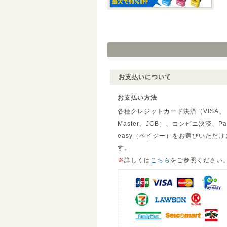
お支払いについて
お支払い方法
各種クレジットカード決済（VISA、
Master、JCB）、コンビニ決済、Pa
easy（ペイジー）をお選びいただけ
す。
※
詳しくは
こちら
をご参照ください