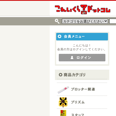
こんにちは！
会員の方はログインしてください。