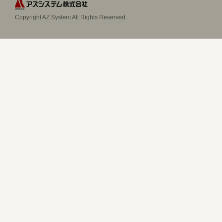
Copyright AZ System All Rights Reserved.