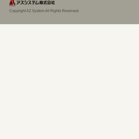
Copyright AZ System All Rights Reserved.