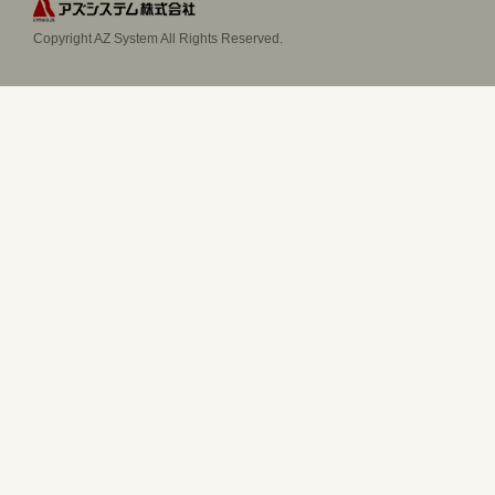
Copyright AZ System All Rights Reserved.