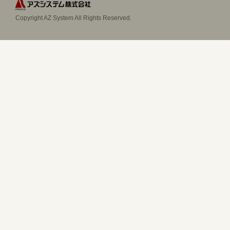
Copyright AZ System All Rights Reserved.