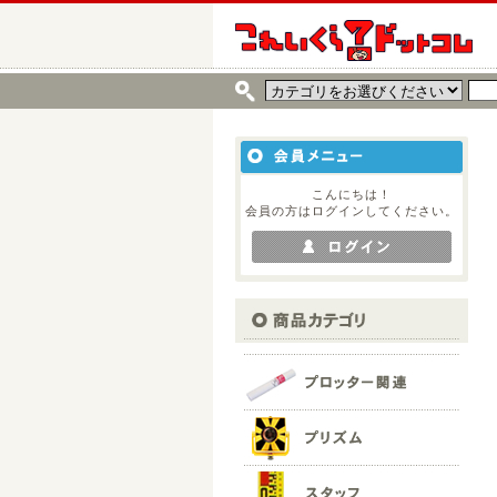
こんにちは！
会員の方はログインしてください。