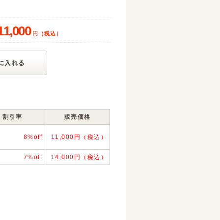
8
11,000
円（税込）
割引率
販売価格
8%off
11,000円（税込）
7%off
14,000円（税込）