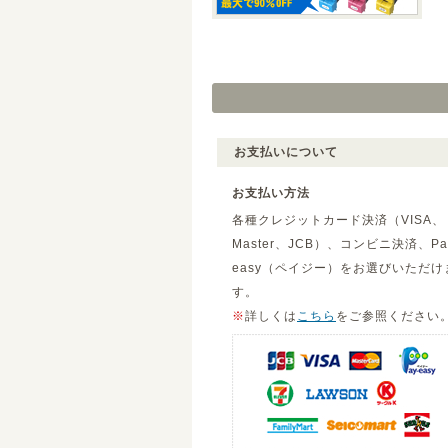
お支払いについて
お支払い方法
各種クレジットカード決済（VISA、
Master、JCB）、コンビニ決済、Pa
easy（ペイジー）をお選びいただけ
す。
※
詳しくは
こちら
をご参照ください